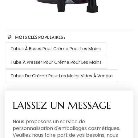
MOTS CLÉS POPULAIRES :
Tubes À Buses Pour Crème Pour Les Mains
Tube À Presser Pour Crème Pour Les Mains
Tubes De Crème Pour Les Mains Vides À Vendre
LAISSEZ UN MESSAGE
Nous proposons un service de
personnalisation d'emballages cosmétiques.
Veuillez nous faire part de vos besoins, nous