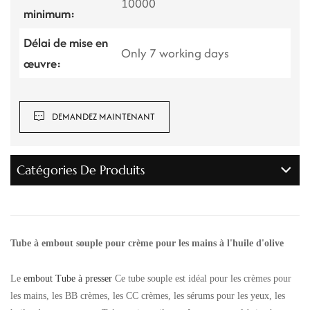
10000
minimum:
Délai de mise en
Only 7 working days
œuvre:
DEMANDEZ MAINTENANT
Catégories De Produits
Tube à embout souple pour crème pour les mains à l'huile d'olive
Le
embout Tube à presser
Ce tube souple est idéal pour les crèmes pour
les mains, les BB crèmes, les CC crèmes, les sérums pour les yeux, les