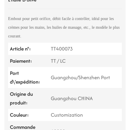
Embout pour petit orifice, débit facile à contrôler, idéal pour les
crèmes pour les mains, les huiles de massage, etc., le modèle le plus
courant.
Article n°:
TT400073
Paiement:
TT / LC
Port
Guangzhou/Shenzhen Port
d\'expédition:
Origine du
Guangzhou CHINA
produit:
Couleur:
Customization
Commande