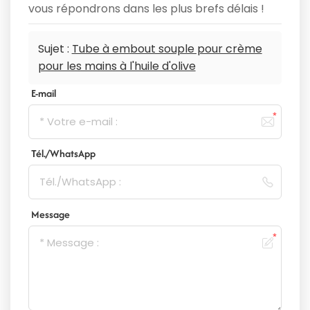
vous répondrons dans les plus brefs délais !
Sujet :
Tube à embout souple pour crème
pour les mains à l'huile d'olive
E-mail
Tél./WhatsApp
Message