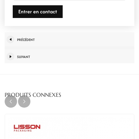
Entrer en contact
PRÉCÉDENT
SUIVANT
PRODUITS CONNEXES