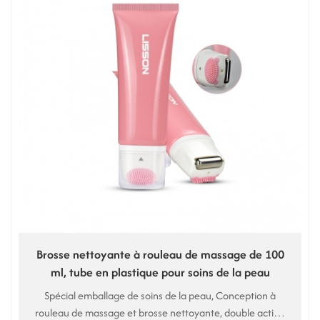
Brosse nettoyante à rouleau de massage de 100
ml, tube en plastique pour soins de la peau
Spécial emballage de soins de la peau, Conception à
rouleau de massage et brosse nettoyante, double action