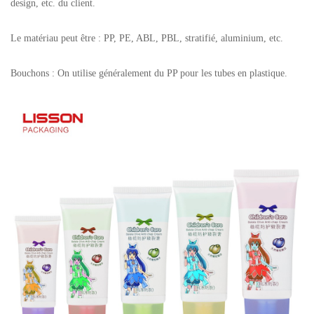
design, etc. du client.
Le matériau peut être : PP, PE, ABL, PBL, stratifié, aluminium, etc.
Bouchons : On utilise généralement du PP pour les tubes en plastique.