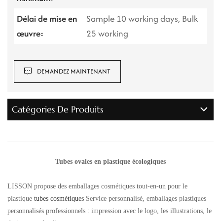
Délai de mise en
Sample 10 working days, Bulk
œuvre:
25 working
DEMANDEZ MAINTENANT
Catégories De Produits
Tubes ovales en plastique écologiques
LISSON propose des emballages cosmétiques tout-en-un pour le
plastique
tubes cosmétiques
Service personnalisé, emballages plastiques
personnalisés professionnels : impression avec le logo, les illustrations, le