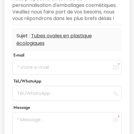
personnalisation d'emballages cosmétiques.
Veuillez nous faire part de vos besoins, nous
vous répondrons dans les plus brefs délais !
Sujet :
Tubes ovales en plastique
écologiques
E-mail
Tél./WhatsApp
Message