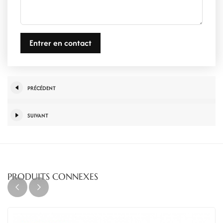
Entrer en contact
PRÉCÉDENT
SUIVANT
PRODUITS CONNEXES