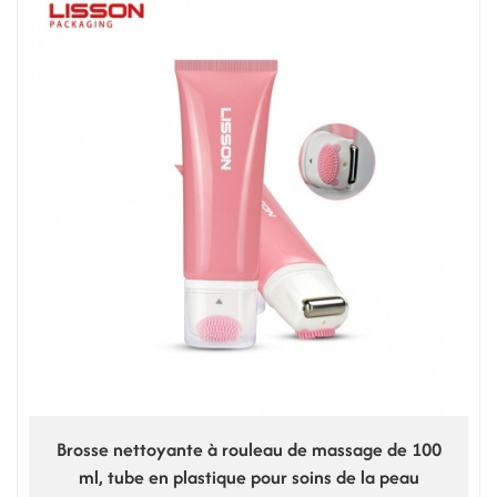
Brosse nettoyante à rouleau de massage de 100
ml, tube en plastique pour soins de la peau