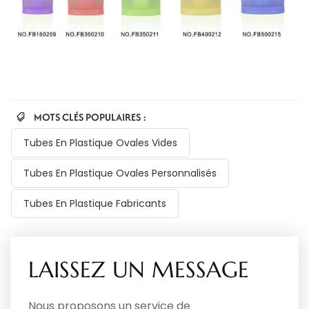
MOTS CLÉS POPULAIRES :
Tubes En Plastique Ovales Vides
Tubes En Plastique Ovales Personnalisés
Tubes En Plastique Fabricants
LAISSEZ UN MESSAGE
Nous proposons un service de