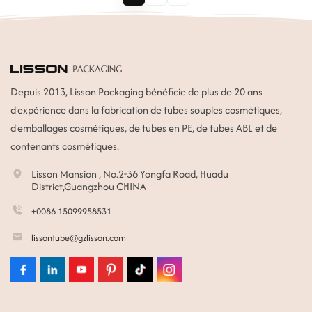
Depuis 2013, Lisson Packaging bénéficie de plus de 20 ans
d'expérience dans la fabrication de tubes souples cosmétiques,
d'emballages cosmétiques, de tubes en PE, de tubes ABL et de
contenants cosmétiques.
Lisson Mansion , No.2-36 Yongfa Road, Huadu
District,Guangzhou CHINA
+0086 15099958531
lissontube@gzlisson.com