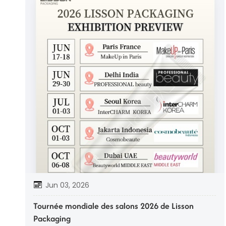
Jun 03, 2026
Tournée mondiale des salons 2026 de Lisson
Packaging