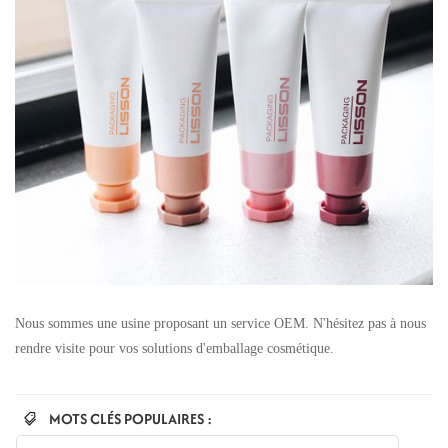
Nous sommes une usine proposant un service OEM. N'hésitez pas à nous
rendre visite pour vos solutions d'emballage cosmétique.
MOTS CLÉS POPULAIRES :