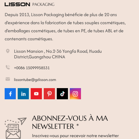
Depuis 2013, Lisson Packaging bénéficie de plus de 20 ans
d'expérience dans la fabrication de tubes souples cosmétiques,
d'emballages cosmétiques, de tubes en PE, de tubes ABL et de
contenants cosmétiques.
Lisson Mansion , No.2-36 Yongfa Road, Huadu
District,Guangzhou CHINA
+0086 15099958531
lissontube@gzlisson.com
ABONNEZ-VOUS À MA
NEWSLETTER *
Inscrivez-vous pour recevoir notre newsletter