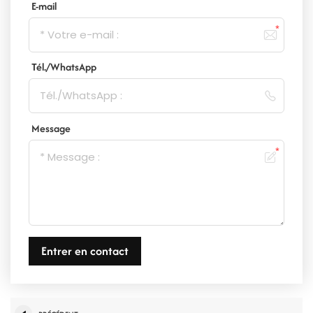
E-mail
Tél./WhatsApp
Message
Entrer en contact