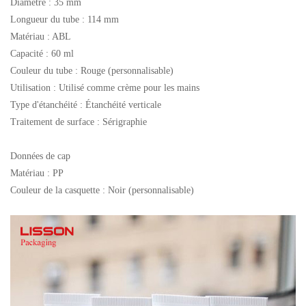
Diamètre : 35 mm
Longueur du tube : 114 mm
Matériau : ABL
Capacité : 60 ml
Couleur du tube : Rouge (personnalisable)
Utilisation : Utilisé comme crème pour les mains
Type d'étanchéité : Étanchéité verticale
Traitement de surface : Sérigraphie
Données de cap
Matériau : PP
Couleur de la casquette : Noir (personnalisable)