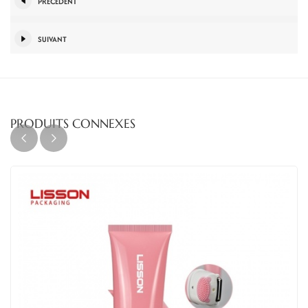
PRÉCÉDENT
SUIVANT
PRODUITS CONNEXES