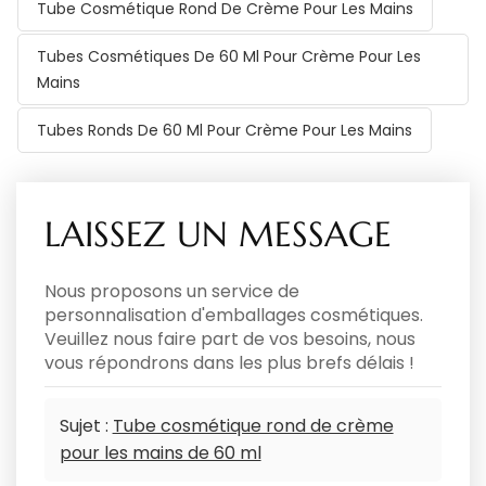
Tube Cosmétique Rond De Crème Pour Les Mains
Tubes Cosmétiques De 60 Ml Pour Crème Pour Les
Mains
Tubes Ronds De 60 Ml Pour Crème Pour Les Mains
LAISSEZ UN MESSAGE
Nous proposons un service de
personnalisation d'emballages cosmétiques.
Veuillez nous faire part de vos besoins, nous
vous répondrons dans les plus brefs délais !
Sujet :
Tube cosmétique rond de crème
pour les mains de 60 ml