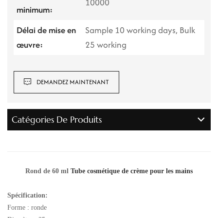
10000
minimum:
Délai de mise en
Sample 10 working days, Bulk
œuvre:
25 working
DEMANDEZ MAINTENANT
Catégories De Produits
Rond de 60 ml
Tube cosmétique de crème pour les mains
Spécification:
Forme : ronde