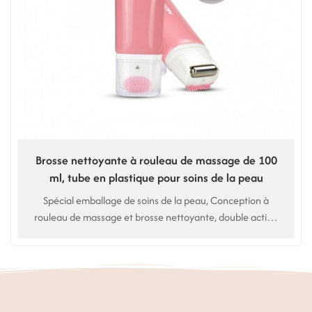
Brosse nettoyante à rouleau de massage de 100
ml, tube en plastique pour soins de la peau
Spécial emballage de soins de la peau, Conception à
rouleau de massage et brosse nettoyante, double action
nettoyante pour le visage. Utilisation pour nettoyant
visage, nettoyant pour le visage