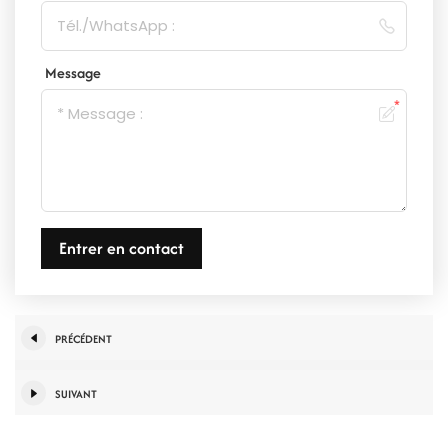
Message
Entrer en contact
PRÉCÉDENT
SUIVANT