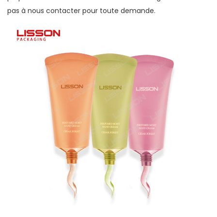
pas à nous contacter pour toute demande.