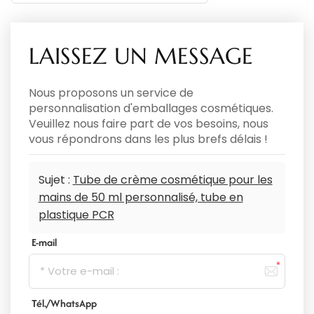
LAISSEZ UN MESSAGE
Nous proposons un service de
personnalisation d'emballages cosmétiques.
Veuillez nous faire part de vos besoins, nous
vous répondrons dans les plus brefs délais !
Sujet :
Tube de crème cosmétique pour les
mains de 50 ml personnalisé, tube en
plastique PCR
E-mail
Tél./WhatsApp