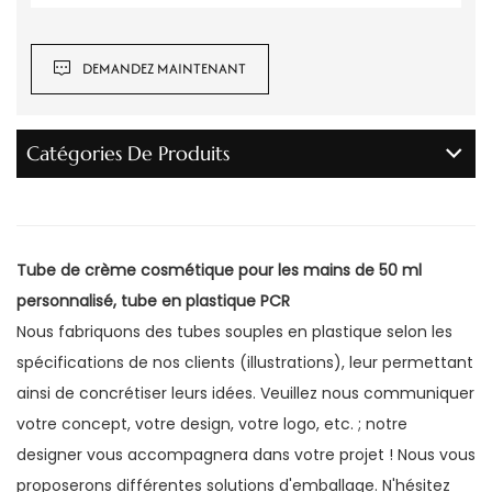
DEMANDEZ MAINTENANT
Catégories De Produits
Tube de crème cosmétique pour les mains de 50 ml
personnalisé, tube en plastique PCR
Nous fabriquons des tubes souples en plastique selon les
spécifications de nos clients (illustrations), leur permettant
ainsi de concrétiser leurs idées. Veuillez nous communiquer
votre concept, votre design, votre logo, etc. ; notre
designer vous accompagnera dans votre projet ! Nous vous
proposerons différentes solutions d'emballage. N'hésitez