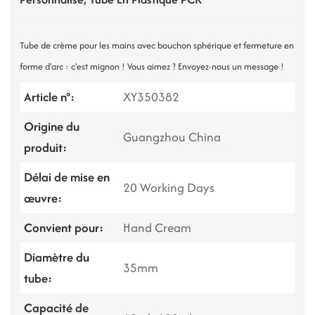
Tube de crème pour les mains avec bouchon sphérique et fermeture en
forme d'arc : c'est mignon ! Vous aimez ? Envoyez-nous un message !
Article n°:
XY350382
Origine du
Guangzhou China
produit:
Délai de mise en
20 Working Days
œuvre:
Convient pour:
Hand Cream
Diamètre du
35mm
tube:
Capacité de