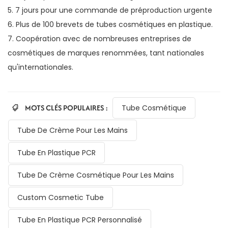
5. 7 jours pour une commande de préproduction urgente
6. Plus de 100 brevets de tubes cosmétiques en plastique.
7. Coopération avec de nombreuses entreprises de
cosmétiques de marques renommées, tant nationales
qu'internationales.
MOTS CLÉS POPULAIRES :
Tube Cosmétique
Tube De Crème Pour Les Mains
Tube En Plastique PCR
Tube De Crème Cosmétique Pour Les Mains
Custom Cosmetic Tube
Tube En Plastique PCR Personnalisé