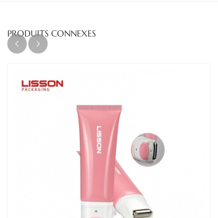
PRODUITS CONNEXES