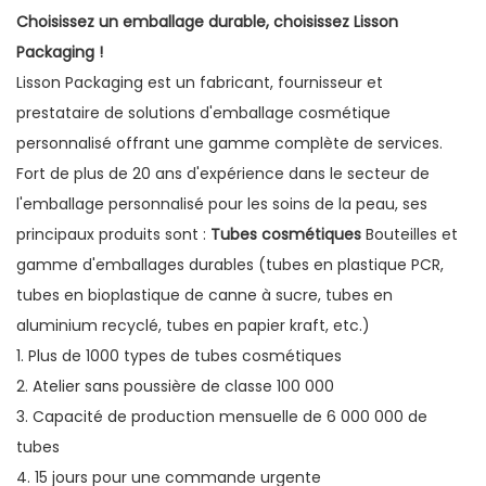
Choisissez un emballage durable, choisissez Lisson
Packaging !
Lisson Packaging est un fabricant, fournisseur et
prestataire de solutions d'emballage cosmétique
personnalisé offrant une gamme complète de services.
Fort de plus de 20 ans d'expérience dans le secteur de
l'emballage personnalisé pour les soins de la peau, ses
principaux produits sont :
Tubes cosmétiques
Bouteilles et
gamme d'emballages durables (tubes en plastique PCR,
tubes en bioplastique de canne à sucre, tubes en
aluminium recyclé, tubes en papier kraft, etc.)
1. Plus de 1000 types de tubes cosmétiques
2. Atelier sans poussière de classe 100 000
3. Capacité de production mensuelle de 6 000 000 de
tubes
4. 15 jours pour une commande urgente