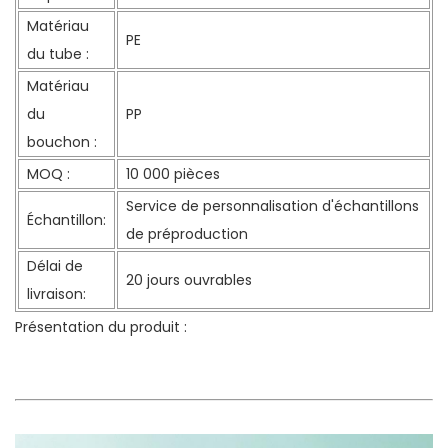
Matériau
PE
du tube :
Matériau
du
PP
bouchon :
MOQ :
10 000 pièces
Service de personnalisation d'échantillons
Échantillon:
de préproduction
Délai de
20 jours ouvrables
livraison:
Présentation du produit :