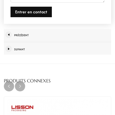
Entrer en contact
PRÉCÉDENT
SUIVANT
PRODUITS CONNEXES