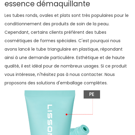
essence démaquillante
Les tubes ronds, ovales et plats sont très populaires pour le
conditionnement des produits de soin de la peau.
Cependant, certains clients préfèrent des tubes
cosmétiques de formes spéciales. C'est pourquoi nous
avons lancé le tube triangulaire en plastique, répondant
ainsi à une demande particulière. Esthétique et de haute
qualité, il est idéal pour de nombreux usages. Si ce produit
vous intéresse, n'hésitez pas à nous contacter. Nous
proposons des solutions d'emballage complètes.