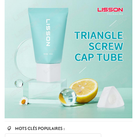
MOTS CLÉS POPULAIRES :