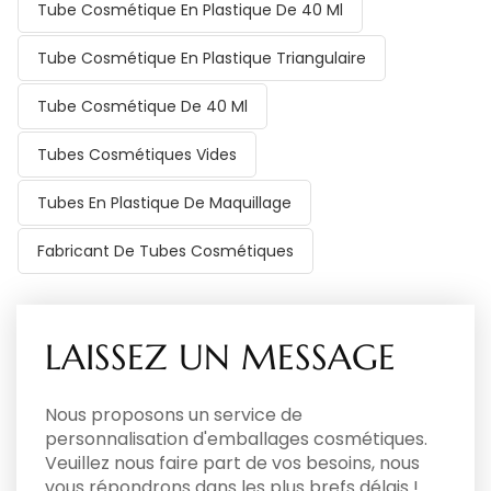
Tube Cosmétique En Plastique De 40 Ml
Tube Cosmétique En Plastique Triangulaire
Tube Cosmétique De 40 Ml
Tubes Cosmétiques Vides
Tubes En Plastique De Maquillage
Fabricant De Tubes Cosmétiques
LAISSEZ UN MESSAGE
Nous proposons un service de
personnalisation d'emballages cosmétiques.
Veuillez nous faire part de vos besoins, nous
vous répondrons dans les plus brefs délais !