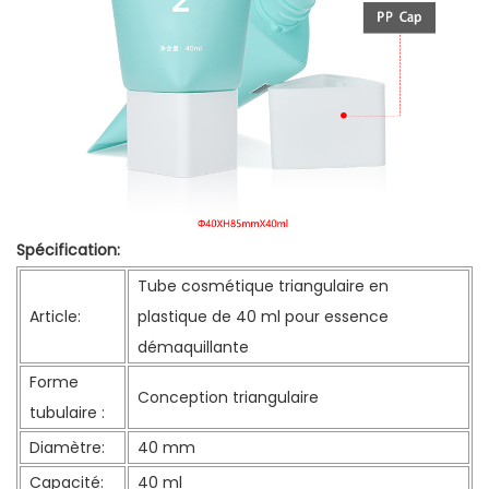
Spécification:
Tube cosmétique triangulaire en
Article:
plastique de 40 ml pour essence
démaquillante
Forme
Conception triangulaire
tubulaire :
Diamètre:
40 mm
Capacité:
40 ml