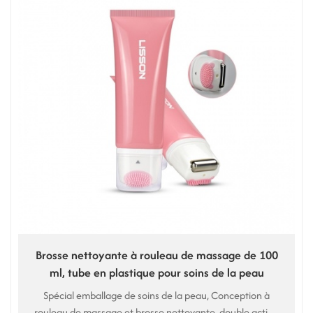
Brosse nettoyante à rouleau de massage de 100
ml, tube en plastique pour soins de la peau
Spécial emballage de soins de la peau, Conception à
rouleau de massage et brosse nettoyante, double action