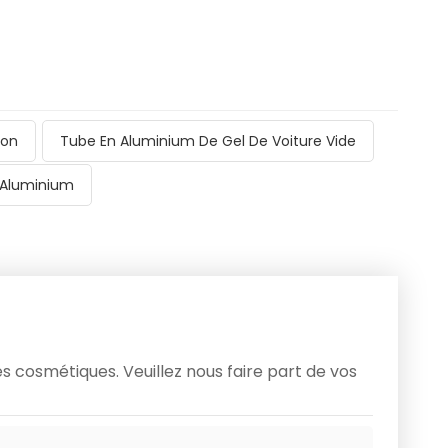
ion
Tube En Aluminium De Gel De Voiture Vide
n Aluminium
 cosmétiques. Veuillez nous faire part de vos