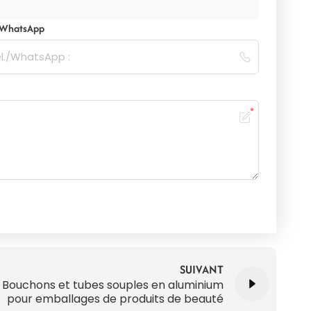
/WhatsApp
SUIVANT
Bouchons et tubes souples en aluminium
pour emballages de produits de beauté