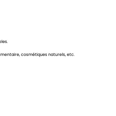
les.
limentaire, cosmétiques naturels, etc.