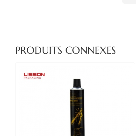
PRODUITS CONNEXES