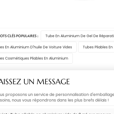
OTS CLÉS POPULAIRES :
Tube En Aluminium De Gel De Réparat
es En Aluminium D'huile De Voiture Vides
Tubes Pliables E
es Cosmétiques Pliables En Aluminium
AISSEZ UN MESSAGE
us proposons un service de personnalisation d'emballages
soins, nous vous répondrons dans les plus brefs délais !