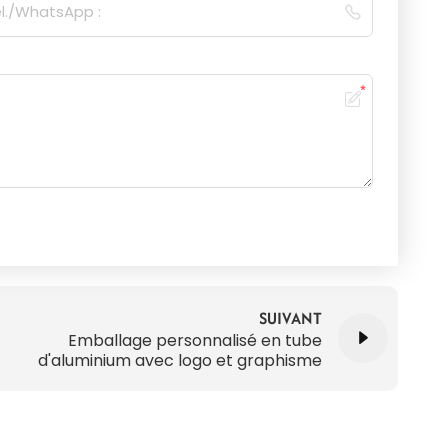
SUIVANT
Emballage personnalisé en tube
d'aluminium avec logo et graphisme