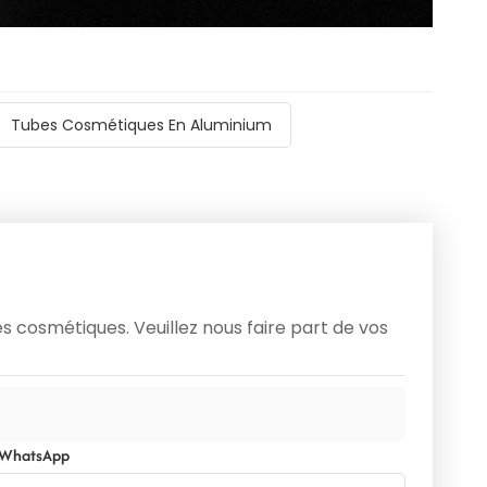
Tubes Cosmétiques En Aluminium
 cosmétiques. Veuillez nous faire part de vos
/WhatsApp