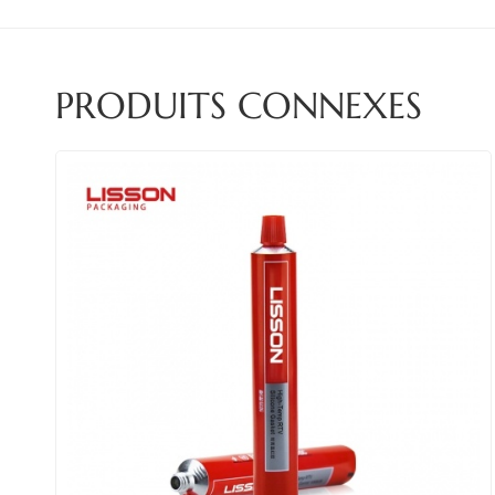
PRODUITS CONNEXES