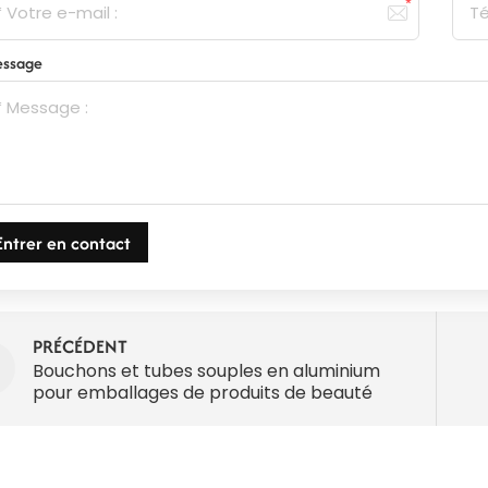
ssage
Entrer en contact
PRÉCÉDENT
Bouchons et tubes souples en aluminium
pour emballages de produits de beauté