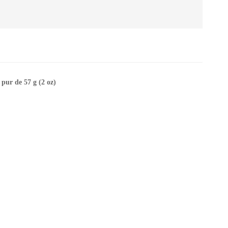
pur de 57 g (2 oz)