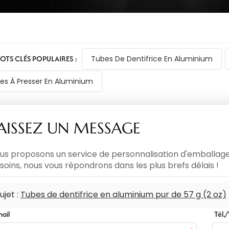
OTS CLÉS POPULAIRES :
Tubes De Dentifrice En Aluminium
es À Presser En Aluminium
AISSEZ UN MESSAGE
us proposons un service de personnalisation d'emballages
soins, nous vous répondrons dans les plus brefs délais !
ujet :
Tubes de dentifrice en aluminium pur de 57 g (2 oz)
mail
Tél.