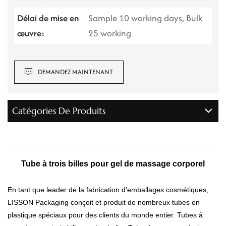
Délai de mise en
Sample 10 working days, Bulk
œuvre:
25 working
DEMANDEZ MAINTENANT
Catégories De Produits
Tube à trois billes pour gel de massage corporel
En tant que leader de la fabrication d'emballages cosmétiques,
LISSON Packaging conçoit et produit de nombreux tubes en
plastique spéciaux pour des clients du monde entier. Tubes à