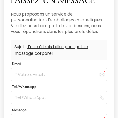
LAISSEZ UN MESSAGE
Nous proposons un service de
personnalisation d'emballages cosmétiques.
Veuillez nous faire part de vos besoins, nous
vous répondrons dans les plus brefs délais !
Sujet :
Tube à trois billes pour gel de
massage corporel
E-mail
Tél./WhatsApp
Message