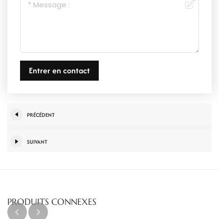
Entrer en contact
PRÉCÉDENT
SUIVANT
PRODUITS CONNEXES