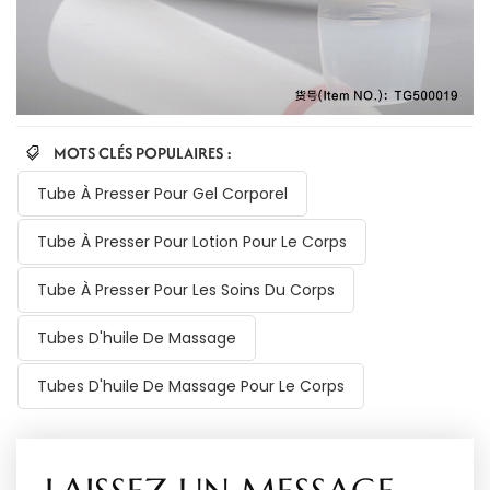
MOTS CLÉS POPULAIRES :
Tube À Presser Pour Gel Corporel
Tube À Presser Pour Lotion Pour Le Corps
Tube À Presser Pour Les Soins Du Corps
Tubes D'huile De Massage
Tubes D'huile De Massage Pour Le Corps