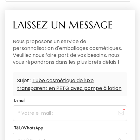
LAISSEZ UN MESSAGE
Nous proposons un service de
personnalisation d'emballages cosmétiques.
Veuillez nous faire part de vos besoins, nous
vous répondrons dans les plus brefs délais !
Sujet :
Tube cosmétique de luxe
transparent en PETG avec pompe à lotion
E-mail
Tél./WhatsApp