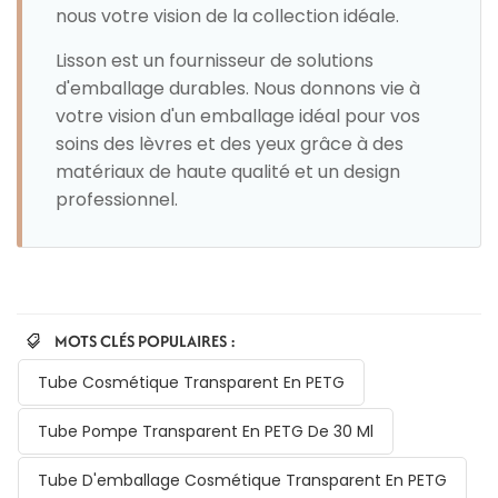
nous votre vision de la collection idéale.
Lisson est un fournisseur de solutions
d'emballage durables. Nous donnons vie à
votre vision d'un emballage idéal pour vos
soins des lèvres et des yeux grâce à des
matériaux de haute qualité et un design
professionnel.
MOTS CLÉS POPULAIRES :
Tube Cosmétique Transparent En PETG
Tube Pompe Transparent En PETG De 30 Ml
Tube D'emballage Cosmétique Transparent En PETG