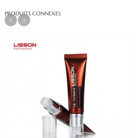
PRODUITS CONNEXES