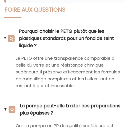
FOIRE AUX QUESTIONS
Pourquoi choisir le PETG plutôt que les
plastiques standards pour un fond de teint
Q
liquide ?
Le PETG offre une transparence comparable à
celle du verre et une résistance chimique
supérieure. Il préserve efficacement les formules
de maquillage complexes et les huiles tout en
restant léger et incassable.
La pompe peut-elle traiter des préparations
Q
plus épaisses ?
Oui. La pompe en PP de qualité supérieure est