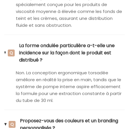
spécialement conçue pour les produits de
viscosité moyenne à élevée comme les fonds de
teint et les crèmes, assurant une distribution
fluide et sans obstruction.
La forme ondulée particulière a-t-elle une
incidence sur la façon dont le produit est
Q
distribué ?
Non. La conception ergonomique torsadée
améliore en réalité la prise en main, tandis que le
système de pompe interne aspire efficacement
la formule pour une extraction constante à partir
du tube de 30 ml.
Proposez-vous des couleurs et un branding
Q
personnalisés ?