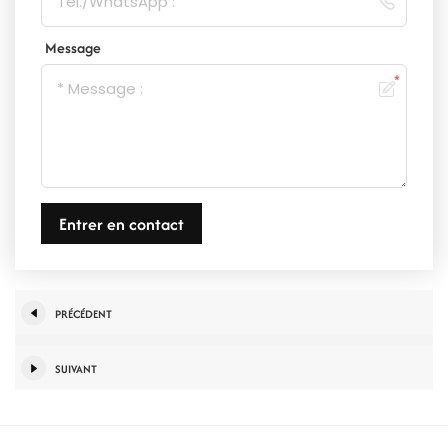
Message
Entrer en contact
PRÉCÉDENT
SUIVANT