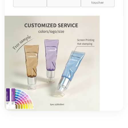
toucher