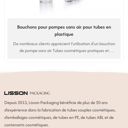
Bouchons pour pompes sans air pour tubes en
plastique
De nombreux clients apprécient l'utilisation d'un bouchon
de pompe sans air Tubes cosmétiques pratiques et
portables. Idéaux pour les soins de la peau, du corps, les
lotions, les soins capillaires, etc.
Depuis 2013, Lisson Packaging bénéficie de plus de 20 ans
d'expérience dans la fabrication de tubes souples cosmétiques,
d'emballages cosmétiques, de tubes en PE, de tubes ABL et de
contenants cosmétiques.