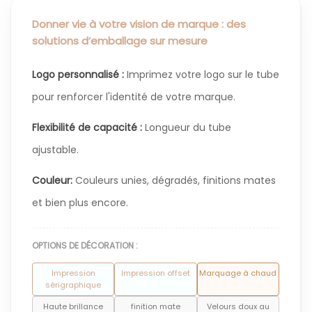
Donner vie à votre vision de marque : des
solutions d’emballage sur mesure
Logo personnalisé :
Imprimez votre logo sur le tube
pour renforcer l'identité de votre marque.
Flexibilité de capacité :
Longueur du tube
ajustable.
Couleur:
Couleurs unies, dégradés, finitions mates
et bien plus encore.
OPTIONS DE DÉCORATION :
Impression
Impression offset
Marquage à chaud
sérigraphique
Haute brillance
finition mate
Velours doux au