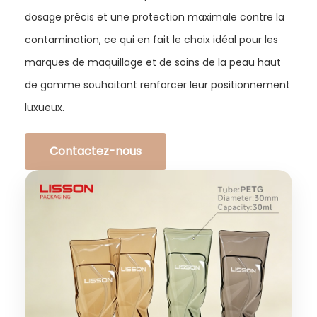
dosage précis et une protection maximale contre la
contamination, ce qui en fait le choix idéal pour les
marques de maquillage et de soins de la peau haut
de gamme souhaitant renforcer leur positionnement
luxueux.
Contactez-nous