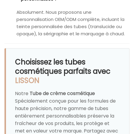
Absolument. Nous proposons une
personnalisation OEM/ODM complète, incluant la
teinte personnalisée des tubes (translucide ou
opaque), la sérigraphie et le marquage à chaud.
Choisissez les tubes
cosmétiques parfaits avec
LISSON
Notre
Tube de crème cosmétique
Spécialement conçue pour les formules de
haute précision, notre gamme de tubes
entièrement personnalisables préserve la
fraîcheur de vos produits, les protège et
met en valeur votre marque. Partagez avec