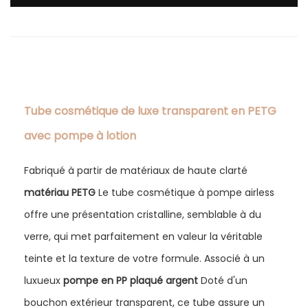
Tube cosmétique de luxe transparent en PETG
avec pompe à lotion
Fabriqué à partir de matériaux de haute clarté
matériau PETG
Le tube cosmétique à pompe airless
offre une présentation cristalline, semblable à du
verre, qui met parfaitement en valeur la véritable
teinte et la texture de votre formule. Associé à un
luxueux
pompe en PP plaqué argent
Doté d'un
bouchon extérieur transparent, ce tube assure un