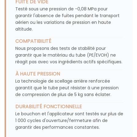
FUITE DE VIDE
Testé sous une pression de -0,08 MPa pour
garantir l'absence de fuites pendant le transport
aérien ou les variations de pression en haute
altitude.
COMPATIBILITÉ
Nous proposons des tests de stabilité pour
garantir que le matériau du tube (PE/EVOH) ne
réagit pas avec vos ingrédients actifs spécifiques.
À HAUTE PRESSION
La technologie de scellage arrière renforcée
garantit que le tube peut résister à une pression
de compression de plus de 5 kg sans éclater.
DURABILITÉ FONCTIONNELLE
Le bouchon et l'applicateur sont testés sur plus de
1 000 cycles d'ouverture/fermeture afin de
garantir des performances constantes.