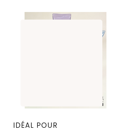
IDÉAL POUR