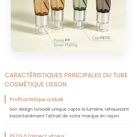
CARACTÉRISTIQUES PRINCIPALES DU TUBE
COSMÉTIQUE LISSON
Profil artistique ondulé
Son design torsadé unique capte la lumière, rehaussant
instantanément l'attrait de votre marque en rayon.
PETG à l'aspect vitreux