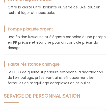
Offre la clarté ultra-brillante du verre de luxe, tout en
restant léger et incassable.
Pompe plaquée argent
Une finition luxueuse et élégante associée à une pompe
en PP précise et étanche pour un contrôle précis du
dosage.
Haute résistance chimique
Le PETG de qualité supérieure empêche la dégradation
de l'emballage, préservant ainsi efficacement les
formules de maquillage complexes et les huiles.
SERVICE DE PERSONNALISATION