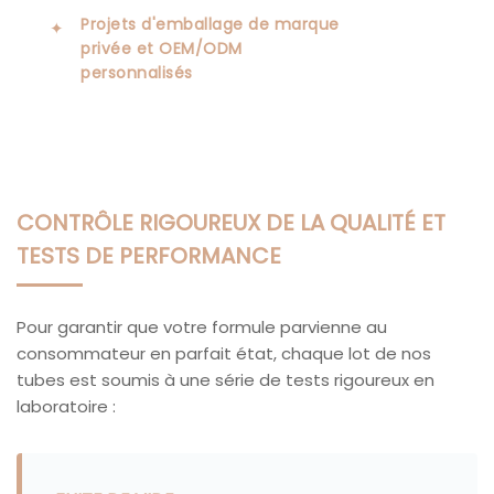
Projets d'emballage de marque
✦
privée et OEM/ODM
personnalisés
CONTRÔLE RIGOUREUX DE LA QUALITÉ ET
TESTS DE PERFORMANCE
Pour garantir que votre formule parvienne au
consommateur en parfait état, chaque lot de nos
tubes est soumis à une série de tests rigoureux en
laboratoire :