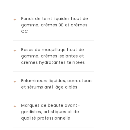
Fonds de teint liquides haut de
✦
gamme, crèmes BB et crèmes
CC
Bases de maquillage haut de
✦
gamme, crèmes isolantes et
crèmes hydratantes teintées
Enlumineurs liquides, correcteurs
✦
et sérums anti-âge ciblés
Marques de beauté avant-
✦
gardistes, artistiques et de
qualité professionnelle