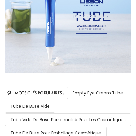
MOTS CLÉS POPULAIRES :
Empty Eye Cream Tube
Tube De Buse Vide
Tube Vide De Buse Personnalisé Pour Les Cosmétiques
Tube De Buse Pour Emballage Cosmétique