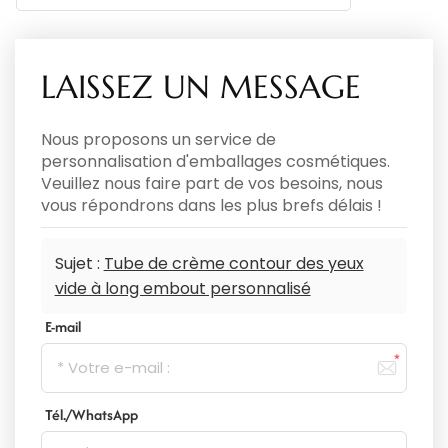
LAISSEZ UN MESSAGE
Nous proposons un service de
personnalisation d'emballages cosmétiques.
Veuillez nous faire part de vos besoins, nous
vous répondrons dans les plus brefs délais !
Sujet :
Tube de crème contour des yeux
vide à long embout personnalisé
E-mail
Tél./WhatsApp