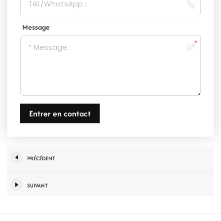
Message
Entrer en contact
PRÉCÉDENT
SUIVANT