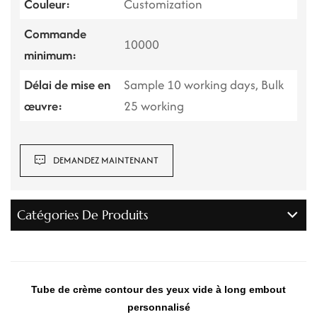
Couleur:
Customization
Commande
10000
minimum:
Délai de mise en
Sample 10 working days, Bulk
œuvre:
25 working
DEMANDEZ MAINTENANT
Catégories De Produits
Tube de crème contour des yeux vide à long embout
personnalisé