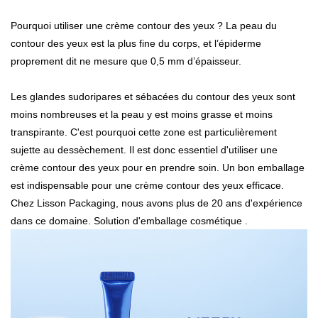
Pourquoi utiliser une crème contour des yeux ? La peau du
contour des yeux est la plus fine du corps, et l’épiderme
proprement dit ne mesure que 0,5 mm d’épaisseur.
Les glandes sudoripares et sébacées du contour des yeux sont
moins nombreuses et la peau y est moins grasse et moins
transpirante. C'est pourquoi cette zone est particulièrement
sujette au dessèchement. Il est donc essentiel d'utiliser une
crème contour des yeux pour en prendre soin. Un bon emballage
est indispensable pour une crème contour des yeux efficace.
Chez Lisson Packaging, nous avons plus de 20 ans d'expérience
dans ce domaine.
Solution d'emballage cosmétique
.