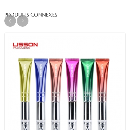
PRODUITS CONNEXES