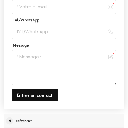
Tél./WhatsApp
Message
Entrer en contact
PRÉCÉDENT