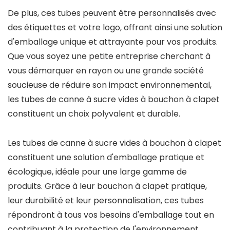
De plus, ces tubes peuvent être personnalisés avec
des étiquettes et votre logo, offrant ainsi une solution
d'emballage unique et attrayante pour vos produits.
Que vous soyez une petite entreprise cherchant à
vous démarquer en rayon ou une grande société
soucieuse de réduire son impact environnemental,
les tubes de canne à sucre vides à bouchon à clapet
constituent un choix polyvalent et durable.
Les tubes de canne à sucre vides à bouchon à clapet
constituent une solution d'emballage pratique et
écologique, idéale pour une large gamme de
produits. Grâce à leur bouchon à clapet pratique,
leur durabilité et leur personnalisation, ces tubes
répondront à tous vos besoins d'emballage tout en
contribuant à la protection de l'environnement.