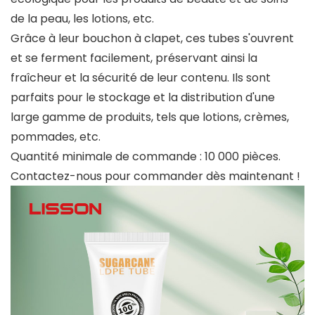
de la peau, les lotions, etc.
Grâce à leur bouchon à clapet, ces tubes s'ouvrent
et se ferment facilement, préservant ainsi la
fraîcheur et la sécurité de leur contenu. Ils sont
parfaits pour le stockage et la distribution d'une
large gamme de produits, tels que lotions, crèmes,
pommades, etc.
Quantité minimale de commande : 10 000 pièces.
Contactez-nous pour commander dès maintenant !