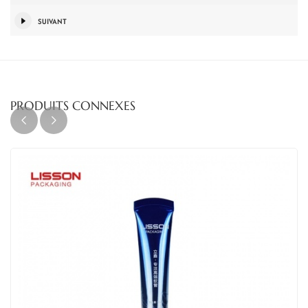
SUIVANT
PRODUITS CONNEXES