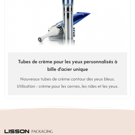
Tubes de crème pour les yeux personnalisés à
bille d'acier unique
Nouveaux tubes de crème contour des yeux bleus.
Utilisation : crème pour les cernes, les rides et les yeux.