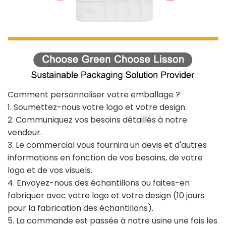
Comment personnaliser votre emballage ?
1. Soumettez-nous votre logo et votre design.
2. Communiquez vos besoins détaillés à notre
vendeur.
3. Le commercial vous fournira un devis et d'autres
informations en fonction de vos besoins, de votre
logo et de vos visuels.
4. Envoyez-nous des échantillons ou faites-en
fabriquer avec votre logo et votre design (10 jours
pour la fabrication des échantillons).
5. La commande est passée à notre usine une fois les