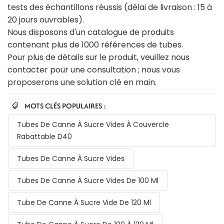
tests des échantillons réussis (délai de livraison : 15 à
20 jours ouvrables).
Nous disposons d'un catalogue de produits
contenant plus de 1000 références de tubes.
Pour plus de détails sur le produit, veuillez nous
contacter pour une consultation ; nous vous
proposerons une solution clé en main.
MOTS CLÉS POPULAIRES :
Tubes De Canne À Sucre Vides À Couvercle
Rabattable D40
Tubes De Canne À Sucre Vides
Tubes De Canne À Sucre Vides De 100 Ml
Tube De Canne À Sucre Vide De 120 Ml