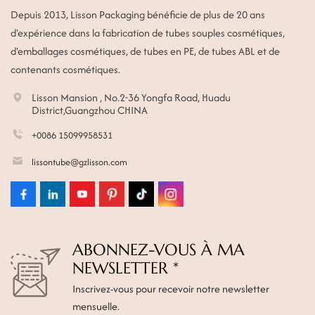
Depuis 2013, Lisson Packaging bénéficie de plus de 20 ans
d'expérience dans la fabrication de tubes souples cosmétiques,
d'emballages cosmétiques, de tubes en PE, de tubes ABL et de
contenants cosmétiques.
Lisson Mansion , No.2-36 Yongfa Road, Huadu
District,Guangzhou CHINA
+0086 15099958531
lissontube@gzlisson.com
ABONNEZ-VOUS À MA
NEWSLETTER *
Inscrivez-vous pour recevoir notre newsletter
mensuelle.