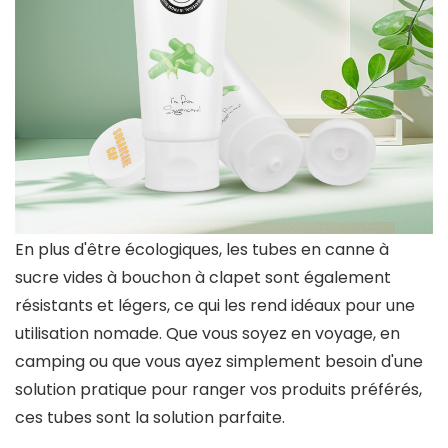
En plus d'être écologiques, les tubes en canne à
sucre vides à bouchon à clapet sont également
résistants et légers, ce qui les rend idéaux pour une
utilisation nomade. Que vous soyez en voyage, en
camping ou que vous ayez simplement besoin d'une
solution pratique pour ranger vos produits préférés,
ces tubes sont la solution parfaite.