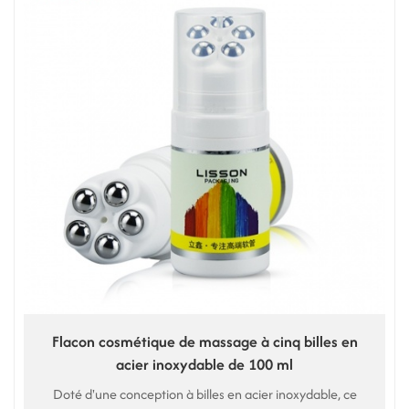
Flacon cosmétique de massage à cinq billes en
acier inoxydable de 100 ml
Doté d'une conception à billes en acier inoxydable, ce