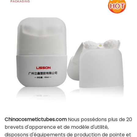
Chinacosmetictubes.com
Nous possédons plus de 20
brevets d'apparence et de modèle d'utilité,
disposons d'équipements de production de pointe et