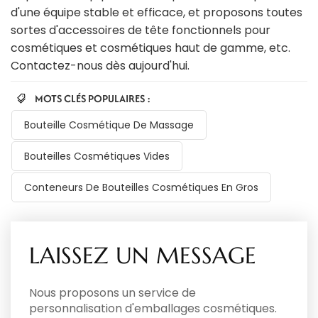
d'une équipe stable et efficace, et proposons toutes
sortes d'accessoires de tête fonctionnels pour
cosmétiques et cosmétiques haut de gamme, etc.
Contactez-nous dès aujourd'hui.
MOTS CLÉS POPULAIRES :
Bouteille Cosmétique De Massage
Bouteilles Cosmétiques Vides
Conteneurs De Bouteilles Cosmétiques En Gros
LAISSEZ UN MESSAGE
Nous proposons un service de
personnalisation d'emballages cosmétiques.