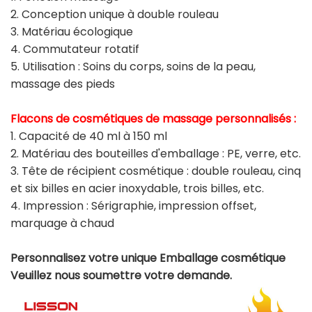
2. Conception unique à double rouleau
3. Matériau écologique
4. Commutateur rotatif
5. Utilisation : Soins du corps, soins de la peau,
massage des pieds
Flacons de cosmétiques de massage personnalisés :
1. Capacité de 40 ml à 150 ml
2. Matériau des bouteilles d'emballage : PE, verre, etc.
3. Tête de récipient cosmétique : double rouleau, cinq
et six billes en acier inoxydable, trois billes, etc.
4. Impression : Sérigraphie, impression offset,
marquage à chaud
Personnalisez votre unique
Emballage cosmétique
Veuillez nous soumettre votre demande.