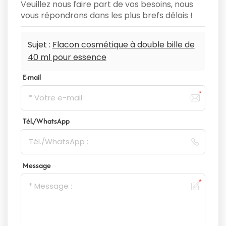
Veuillez nous faire part de vos besoins, nous
vous répondrons dans les plus brefs délais !
Sujet :
Flacon cosmétique à double bille de
40 ml pour essence
E-mail
Tél./WhatsApp
Message