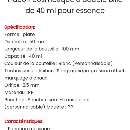
de 40 ml pour essence
Spécification:
Forme : plate
Diamètre : 50 mm
Longueur de la bouteille : 100 mm
Capacité : 40 ml
Couleur de la bouteille : Blanc (Personnalisable)
Techniques de finition : Sérigraphie, impression offset,
marquage à chaud.
Orifice : 2,5 mm
Matériau : PP
Bouchon : Bouchon semi-transparent
(personnalisable) Matière : PP
Caractéristiques:
1. Fonction massage