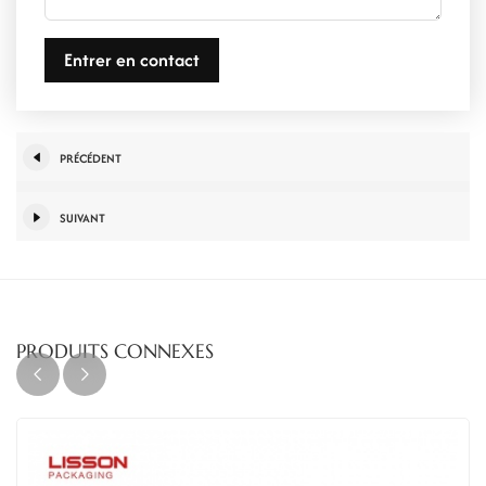
Entrer en contact
PRÉCÉDENT
SUIVANT
PRODUITS CONNEXES