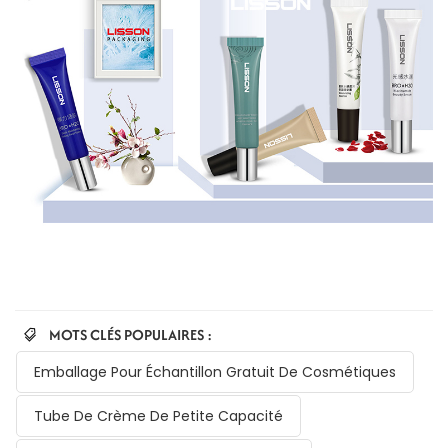
MOTS CLÉS POPULAIRES :
Emballage Pour Échantillon Gratuit De Cosmétiques
Tube De Crème De Petite Capacité