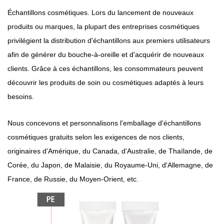
Échantillons cosmétiques. Lors du lancement de nouveaux
produits ou marques, la plupart des entreprises cosmétiques
privilégient la distribution d'échantillons aux premiers utilisateurs
afin de générer du bouche-à-oreille et d'acquérir de nouveaux
clients. Grâce à ces échantillons, les consommateurs peuvent
découvrir les produits de soin ou cosmétiques adaptés à leurs
besoins.
Nous concevons et personnalisons l'emballage d'échantillons
cosmétiques gratuits selon les exigences de nos clients,
originaires d'Amérique, du Canada, d'Australie, de Thaïlande, de
Corée, du Japon, de Malaisie, du Royaume-Uni, d'Allemagne, de
France, de Russie, du Moyen-Orient, etc.