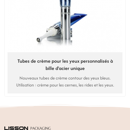
Tubes de crème pour les yeux personnalisés à
bille d'acier unique
Nouveaux tubes de crème contour des yeux bleus.
Utilisation : crème pour les cernes, les rides et les yeux.