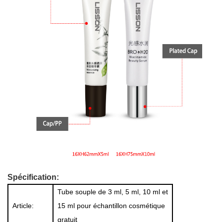
Spécification:
Tube souple de 3 ml, 5 ml, 10 ml et
Article:
15 ml pour échantillon cosmétique
gratuit