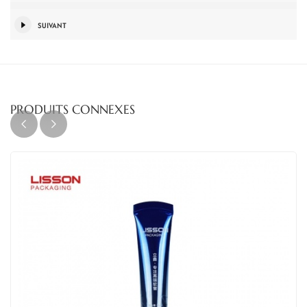
SUIVANT
PRODUITS CONNEXES