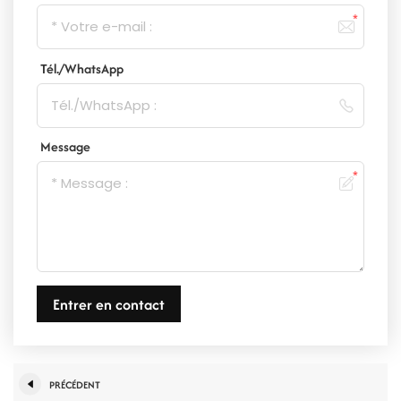
Tél./WhatsApp
Message
Entrer en contact
PRÉCÉDENT