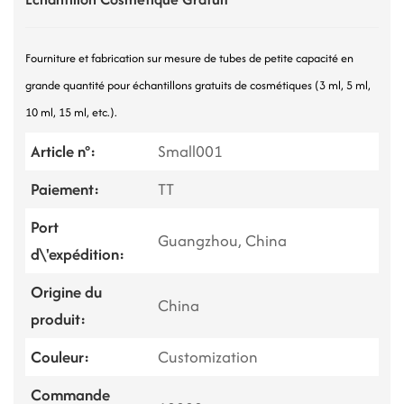
Fourniture et fabrication sur mesure de tubes de petite capacité en
grande quantité pour échantillons gratuits de cosmétiques (3 ml, 5 ml,
10 ml, 15 ml, etc.).
Article n°:
Small001
Paiement:
TT
Port
Guangzhou, China
d\'expédition:
Origine du
China
produit:
Couleur:
Customization
Commande