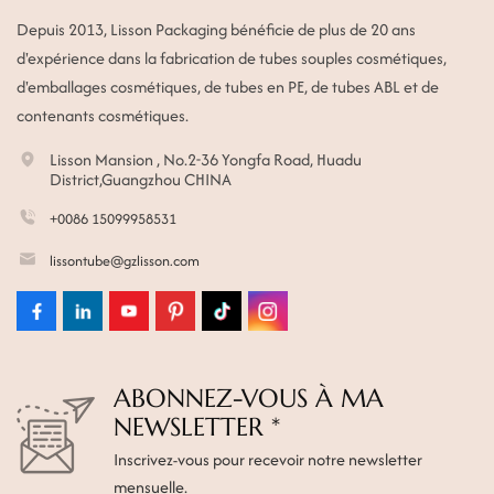
Depuis 2013, Lisson Packaging bénéficie de plus de 20 ans
d'expérience dans la fabrication de tubes souples cosmétiques,
d'emballages cosmétiques, de tubes en PE, de tubes ABL et de
contenants cosmétiques.
Lisson Mansion , No.2-36 Yongfa Road, Huadu
District,Guangzhou CHINA
+0086 15099958531
lissontube@gzlisson.com
ABONNEZ-VOUS À MA
NEWSLETTER *
Inscrivez-vous pour recevoir notre newsletter
mensuelle.