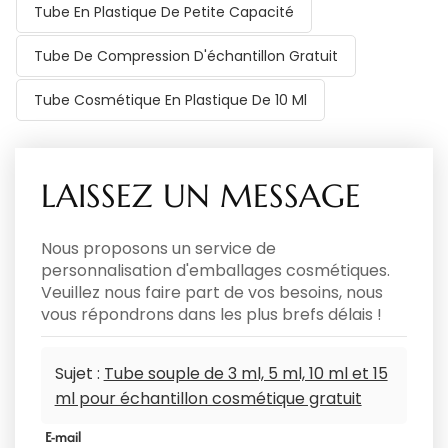
Tube En Plastique De Petite Capacité
Tube De Compression D'échantillon Gratuit
Tube Cosmétique En Plastique De 10 Ml
LAISSEZ UN MESSAGE
Nous proposons un service de
personnalisation d'emballages cosmétiques.
Veuillez nous faire part de vos besoins, nous
vous répondrons dans les plus brefs délais !
Sujet :
Tube souple de 3 ml, 5 ml, 10 ml et 15
ml pour échantillon cosmétique gratuit
E-mail