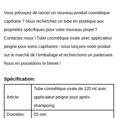
Vous prévoyez de lancer un nouveau produit cosmétique
capillaire ? Vous recherchez un tube en plastique aux
propriétés spécifiques pour votre nouveau projet ?
Contactez-nous !
Tube cosmétique ovale avec applicateur
peigne pour soins capillaires : nous lançons notre produit
sur le marché de l’emballage et recherchons un partenaire.
Nous en possédons le brevet !
Spécification:
Tube cosmétique ovale de 120 ml avec
Article:
applicateur peigne pour après-
shampoing
Diamètre:
55 mm