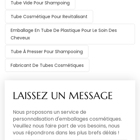
Tube Vide Pour Shampoing
Tube Cosmétique Pour Revitalisant
Emballage En Tube De Plastique Pour Le Soin Des
Cheveux
Tube À Presser Pour Shampooing
Fabricant De Tubes Cosmétiques
LAISSEZ UN MESSAGE
Nous proposons un service de
personnalisation d'emballages cosmétiques.
Veuillez nous faire part de vos besoins, nous
vous répondrons dans les plus brefs délais !