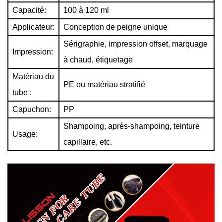
Capacité:
100 à 120 ml
Applicateur:
Conception de peigne unique
Sérigraphie, impression offset, marquage
Impression:
à chaud, étiquetage
Matériau du
PE ou matériau stratifié
tube :
Capuchon:
PP
Shampoing, après-shampoing, teinture
Usage:
capillaire, etc.