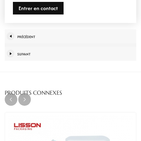
Entrer en contact
PRÉCÉDENT
SUIVANT
PRODUITS CONNEXES