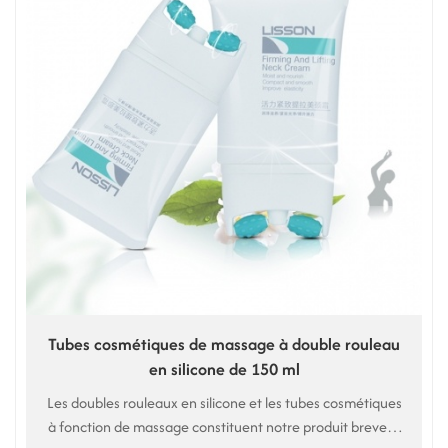
Tubes cosmétiques de massage à double rouleau
en silicone de 150 ml
Les doubles rouleaux en silicone et les tubes cosmétiques
à fonction de massage constituent notre produit breveté