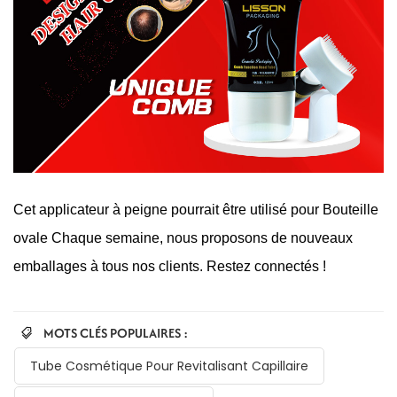
Cet applicateur à peigne
pourrait être utilisé pour
Bouteille
ovale
Chaque semaine, nous proposons de nouveaux
emballages à tous nos clients. Restez connectés !
MOTS CLÉS POPULAIRES :
Tube Cosmétique Pour Revitalisant Capillaire